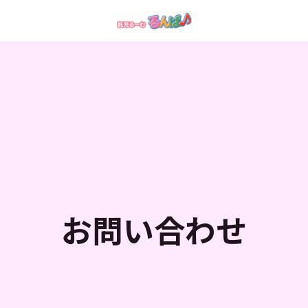
お問い合わせ