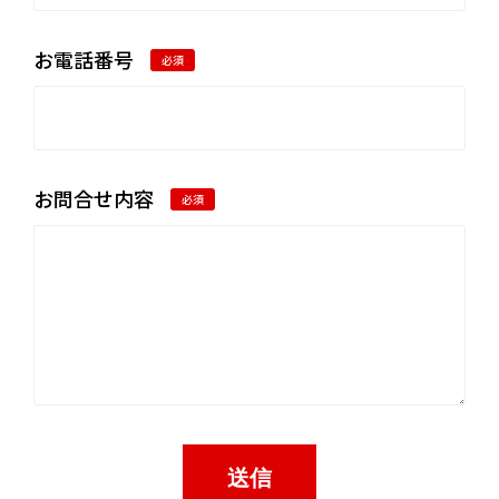
お電話番号
必須
お問合せ内容
必須
送信